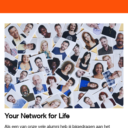
Your Network for Life
Als een van onze vele alumni heb jij bijgedragen aan het