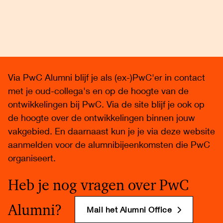
Via PwC Alumni blijf je als (ex-)PwC'er in contact
met je oud-collega's en op de hoogte van de
ontwikkelingen bij PwC. Via de site blijf je ook op
de hoogte over de ontwikkelingen binnen jouw
vakgebied. En daarnaast kun je je via deze website
aanmelden voor de alumnibijeenkomsten die PwC
organiseert.
Heb je nog vragen over PwC
Alumni?
Mail het Alumni Office