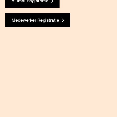
Alumni Registratie
Medewerker Registratie