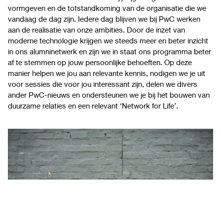
vormgeven en de totstandkoming van de organisatie die we
vandaag de dag zijn. Iedere dag blijven we bij PwC werken
aan de realisatie van onze ambities. Door de inzet van
moderne technologie krijgen we steeds meer en beter inzicht
in ons alumninetwerk en zijn we in staat ons programma beter
af te stemmen op jouw persoonlijke behoeften. Op deze
manier helpen we jou aan relevante kennis, nodigen we je uit
voor sessies die voor jou interessant zijn, delen we divers
ander PwC-nieuws en ondersteunen we je bij het bouwen van
duurzame relaties en een relevant ‘Network for Life’.